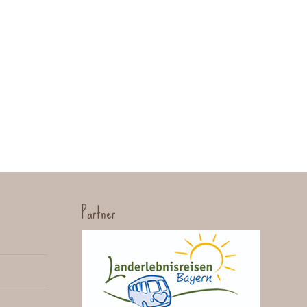
Partner