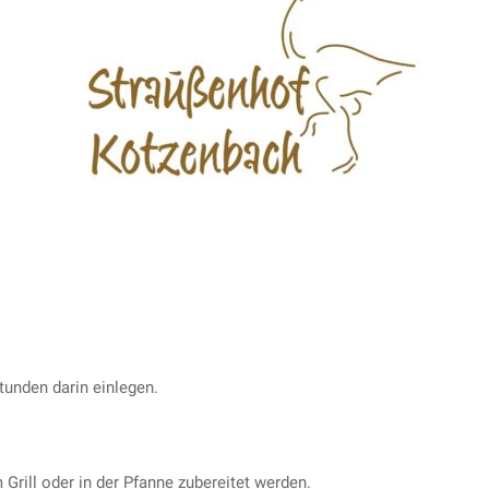
tunden darin einlegen.
Grill oder in der Pfanne zubereitet werden.