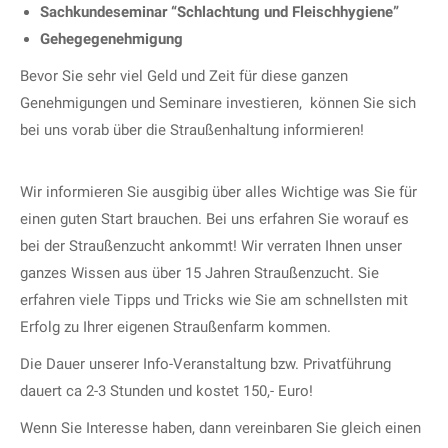
Sachkundeseminar “Schlachtung und Fleischhygiene”
Gehegegenehmigung
Bevor Sie sehr viel Geld und Zeit für diese ganzen
Genehmigungen und Seminare investieren, können Sie sich
bei uns vorab über die Straußenhaltung informieren!
Wir informieren Sie ausgibig über alles Wichtige was Sie für
einen guten Start brauchen. Bei uns erfahren Sie worauf es
bei der Straußenzucht ankommt! Wir verraten Ihnen unser
ganzes Wissen aus über 15 Jahren Straußenzucht. Sie
erfahren viele Tipps und Tricks wie Sie am schnellsten mit
Erfolg zu Ihrer eigenen Straußenfarm kommen.
Die Dauer unserer Info-Veranstaltung bzw. Privatführung
dauert ca 2-3 Stunden und kostet 150,- Euro!
Wenn Sie Interesse haben, dann vereinbaren Sie gleich einen