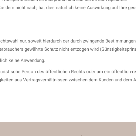
 dem nicht nach, hat dies natürlich keine Auswirkung auf Ihre ges
 Rechtswahl nur, soweit hierdurch der durch zwingende Bestimmungen
rbrauchers gewährte Schutz nicht entzogen wird (Günstigkeitsprinz
lich keine Anwendung.
uristische Person des öffentlichen Rechts oder um ein öffentlich-re
tigkeiten aus Vertragsverhältnissen zwischen dem Kunden und dem A