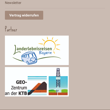
Newsletter
Vertrag widerrufen
Partner