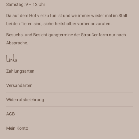
Samstag: 9 – 12 Uhr
Da auf dem Hof viel zu tun ist und wir immer wieder mal im Stall
bei den Tieren sind, sicherheitshalber vorher anzurufen.
Besuchs- und Besichtigungtermine der Straußenfarm nur nach
Absprache.
Links
Zahlungsarten
Versandarten
Widerrufsbelehrung
AGB
Mein Konto