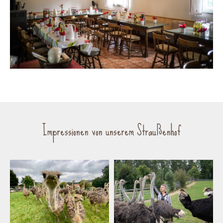
Impressionen von unserem Straußenhof