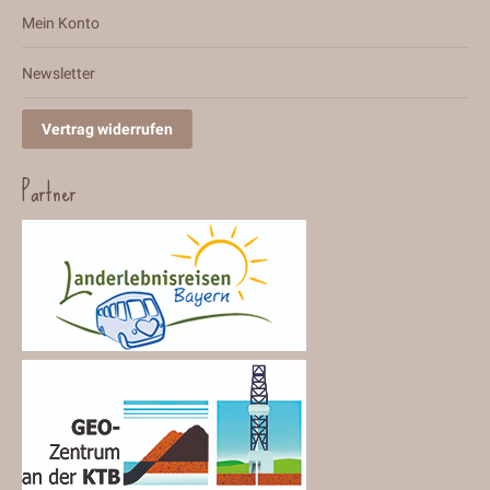
Mein Konto
Newsletter
Vertrag widerrufen
Partner