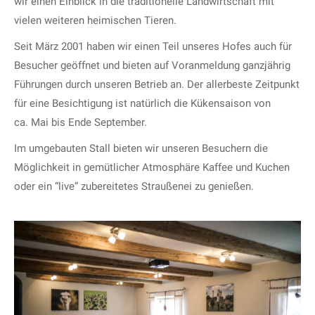
wir einen Einblick in die traditionelle Landwirtschaft mit
vielen weiteren heimischen Tieren.
Seit März 2001 haben wir einen Teil unseres Hofes auch für
Besucher geöffnet und bieten auf Voranmeldung ganzjährig
Führungen durch unseren Betrieb an. Der allerbeste Zeitpunkt
für eine Besichtigung ist natürlich die Kükensaison von
ca. Mai bis Ende September.
Im umgebauten Stall bieten wir unseren Besuchern die
Möglichkeit in gemütlicher Atmosphäre Kaffee und Kuchen
oder ein “live” zubereitetes Straußenei zu genießen.