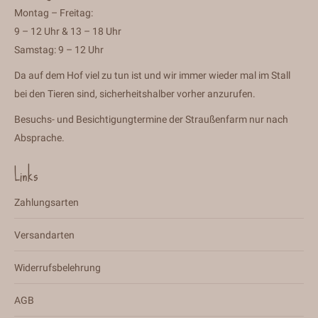
Montag – Freitag:
9 – 12 Uhr & 13 – 18 Uhr
Samstag: 9 – 12 Uhr
Da auf dem Hof viel zu tun ist und wir immer wieder mal im Stall
bei den Tieren sind, sicherheitshalber vorher anzurufen.
Besuchs- und Besichtigungtermine der Straußenfarm nur nach
Absprache.
Links
Zahlungsarten
Versandarten
Widerrufsbelehrung
AGB