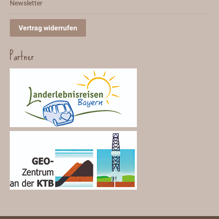
Newsletter
Vertrag widerrufen
Partner