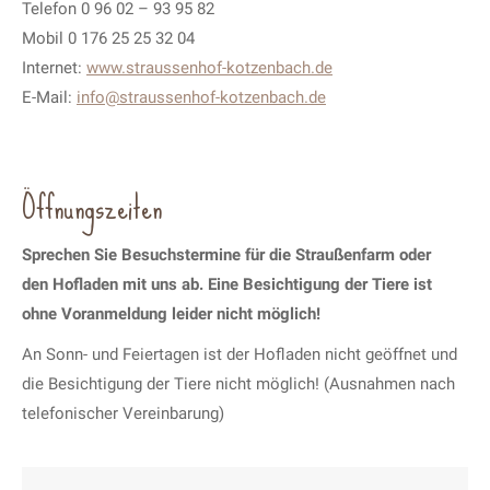
Telefon 0 96 02 – 93 95 82
Mobil 0 176 25 25 32 04
Internet:
www.straussenhof-kotzenbach.de
E-Mail:
info@straussenhof-kotzenbach.de
Öffnungszeiten
Sprechen Sie Besuchstermine für die Straußenfarm oder
den Hofladen mit uns ab.
Eine Besichtigung der Tiere ist
ohne Voranmeldung leider nicht möglich!
An Sonn- und Feiertagen ist der Hofladen nicht geöffnet und
die Besichtigung der Tiere nicht möglich! (Ausnahmen nach
telefonischer Vereinbarung)