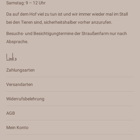
Samstag: 9 – 12 Uhr
Da auf dem Hof viel zu tun ist und wir immer wieder mal im Stall
bei den Tieren sind, sicherheitshalber vorher anzurufen.
Besuchs- und Besichtigungtermine der Straußenfarm nur nach
Absprache.
Links
Zahlungsarten
Versandarten
Widerrufsbelehrung
AGB
Mein Konto