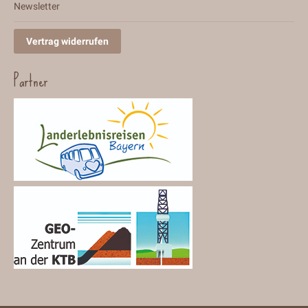
Newsletter
Vertrag widerrufen
Partner