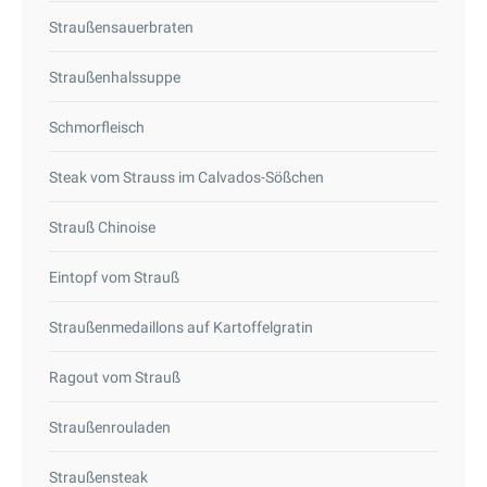
Straußensauerbraten
Straußenhalssuppe
Schmorfleisch
Steak vom Strauss im Calvados-Sößchen
Strauß Chinoise
Eintopf vom Strauß
Straußenmedaillons auf Kartoffelgratin
Ragout vom Strauß
Straußenrouladen
Straußensteak