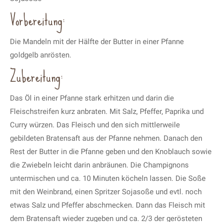
Vorbereitung:
Die Mandeln mit der Hälfte der Butter in einer Pfanne
goldgelb anrösten.
Zubereitung:
Das Öl in einer Pfanne stark erhitzen und darin die
Fleischstreifen kurz anbraten. Mit Salz, Pfeffer, Paprika und
Curry würzen. Das Fleisch und den sich mittlerweile
gebildeten Bratensaft aus der Pfanne nehmen. Danach den
Rest der Butter in die Pfanne geben und den Knoblauch sowie
die Zwiebeln leicht darin anbräunen. Die Champignons
untermischen und ca. 10 Minuten köcheln lassen. Die Soße
mit den Weinbrand, einen Spritzer Sojasoße und evtl. noch
etwas Salz und Pfeffer abschmecken. Dann das Fleisch mit
dem Bratensaft wieder zugeben und ca. 2/3 der gerösteten