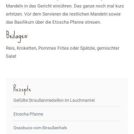
Mandeln in das Gericht einrühren. Das ganze noch mal kurz
erhitzen. Vor dem Servieren die restlichen Mandeln sowie
das Basilikum über die Etoscha Pfanne streuen.
Beilagen:
Reis, Kroketten, Pommes Frites oder Spätzle, gemischter
Salat
Rezepte
Gefüllte Straußenmedaillon im Lauchmantel
Etoscha Pfanne
Ossobuco vom Straußenhals