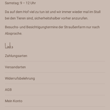
Samstag: 9 – 12 Uhr
Da auf dem Hof viel zu tun ist und wir immer wieder mal im Stall
bei den Tieren sind, sicherheitshalber vorher anzurufen.
Besuchs- und Besichtigungtermine der Straußenfarm nur nach
Absprache.
Links
Zahlungsarten
Versandarten
Widerrufsbelehrung
AGB
Mein Konto