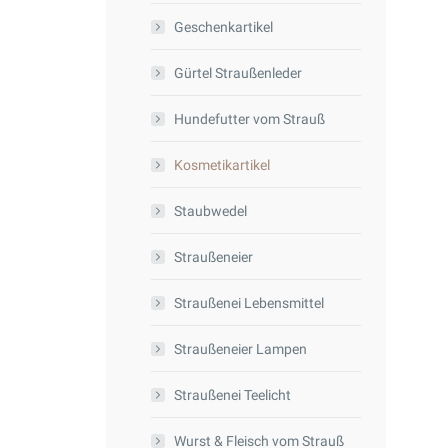
Geschenkartikel
Gürtel Straußenleder
Hundefutter vom Strauß
Kosmetikartikel
Staubwedel
Straußeneier
Straußenei Lebensmittel
Straußeneier Lampen
Straußenei Teelicht
Wurst & Fleisch vom Strauß