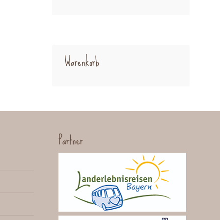
Warenkorb
Partner