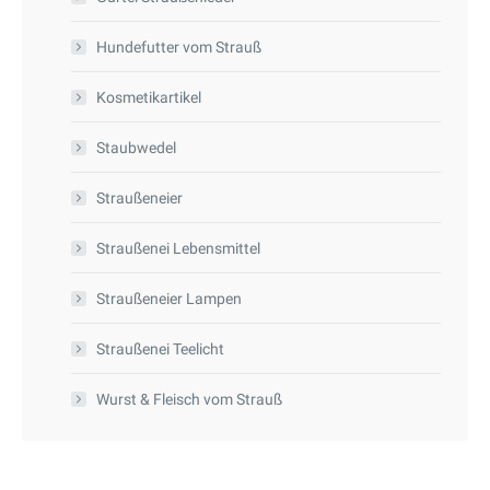
Hundefutter vom Strauß
Kosmetikartikel
Staubwedel
Straußeneier
Straußenei Lebensmittel
Straußeneier Lampen
Straußenei Teelicht
Wurst & Fleisch vom Strauß