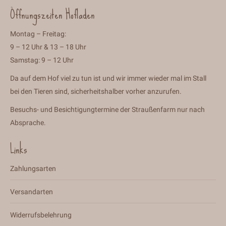
Öffnungszeiten Hofladen
Montag – Freitag:
9 – 12 Uhr & 13 – 18 Uhr
Samstag: 9 – 12 Uhr
Da auf dem Hof viel zu tun ist und wir immer wieder mal im Stall
bei den Tieren sind, sicherheitshalber vorher anzurufen.
Besuchs- und Besichtigungtermine der Straußenfarm nur nach
Absprache.
Links
Zahlungsarten
Versandarten
Widerrufsbelehrung