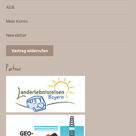
AGB
Mein Konto
Newsletter
Vertrag widerrufen
Partner