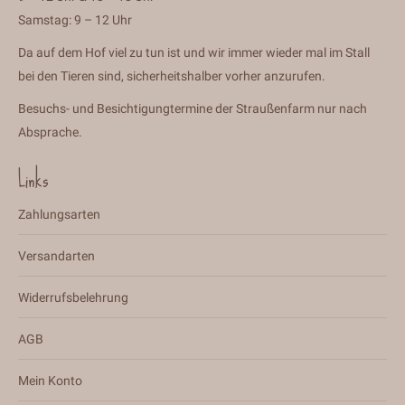
Samstag: 9 – 12 Uhr
Da auf dem Hof viel zu tun ist und wir immer wieder mal im Stall
bei den Tieren sind, sicherheitshalber vorher anzurufen.
Besuchs- und Besichtigungtermine der Straußenfarm nur nach
Absprache.
Links
Zahlungsarten
Versandarten
Widerrufsbelehrung
AGB
Mein Konto