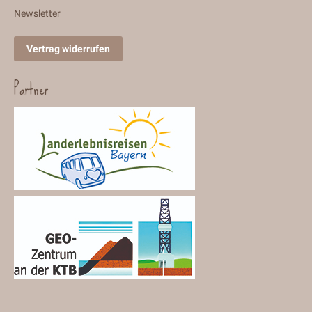
Newsletter
Vertrag widerrufen
Partner