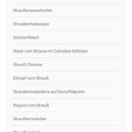
Straußensauerbraten
Straußenhalssuppe
Schmorfleisch
Steak vom Strauss im Calvados-Sößchen
Strauß Chinoise
Eintopf vom Strauß
Straußenmedaillons auf Kartoffelgratin
Ragout vom Strauß
Straußenrouladen