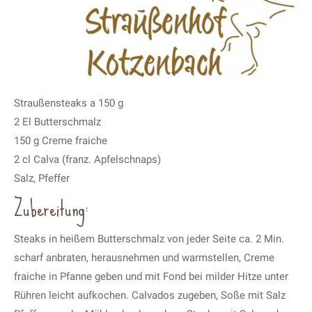
Straußensteaks a 150 g
2 El Butterschmalz
150 g Creme fraiche
2 cl Calva (franz. Apfelschnaps)
Salz, Pfeffer
Zubereitung:
Steaks in heißem Butterschmalz von jeder Seite ca. 2 Min.
scharf anbraten, herausnehmen und warmstellen, Creme
fraiche in Pfanne geben und mit Fond bei milder Hitze unter
Rühren leicht aufkochen. Calvados zugeben, Soße mit Salz