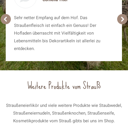
Sehr netter Empfang auf dem Hof. Das
Straußenfleisch ist einfach ein Genuss! Der
Hofladen überrascht mit Vielfältigkeit von
Lebensmitteln bis Dekorartikeln ist allerlei zu
entdecken.
Weitere Produkte vom Strauß
Straußeneierlikör und viele weitere Produkte wie Staubwedel,
Straußeneiernudeln, Straußenknochen, Straußenseife,
Kosmetikprodukte vom Strauß gibts bei uns im Shop.