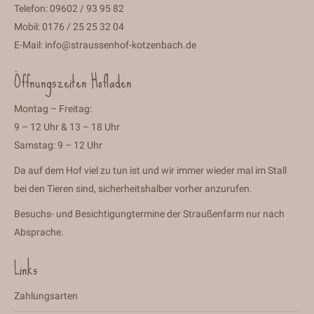
Telefon: 09602 / 93 95 82
Mobil: 0176 / 25 25 32 04
E-Mail:
info@straussenhof-kotzenbach.de
Öffnungszeiten Hofladen
Montag – Freitag:
9 – 12 Uhr & 13 – 18 Uhr
Samstag: 9 – 12 Uhr
Da auf dem Hof viel zu tun ist und wir immer wieder mal im Stall
bei den Tieren sind, sicherheitshalber vorher anzurufen.
Besuchs- und Besichtigungtermine der Straußenfarm nur nach
Absprache.
Links
Zahlungsarten