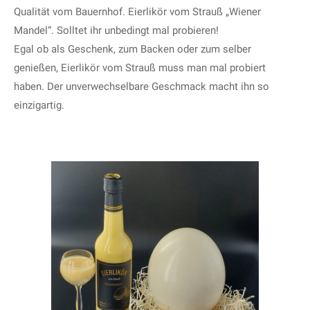
Qualität vom Bauernhof. Eierlikör vom Strauß „Wiener
Mandel“. Solltet ihr unbedingt mal probieren!
Egal ob als Geschenk, zum Backen oder zum selber
genießen, Eierlikör vom Strauß muss man mal probiert
haben. Der unverwechselbare Geschmack macht ihn so
einzigartig.