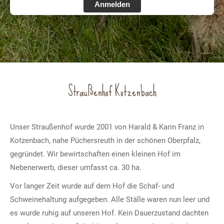
Anmelden
Straußenhof Kotzenbach
Unser Straußenhof wurde 2001 von Harald & Karin Franz in
Kotzenbach, nahe Püchersreuth in der schönen Oberpfalz,
gegründet. Wir bewirtschaften einen kleinen Hof im
Nebenerwerb, dieser umfasst ca. 30 ha.
Vor langer Zeit wurde auf dem Hof die Schaf- und
Schweinehaltung aufgegeben. Alle Ställe waren nun leer und
es wurde ruhig auf unseren Hof. Kein Dauerzustand dachten