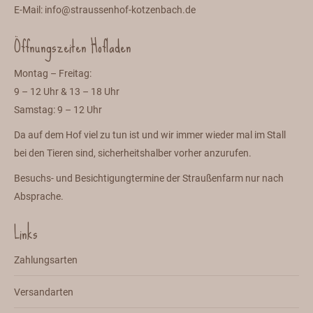
E-Mail:
info@straussenhof-kotzenbach.de
Öffnungszeiten Hofladen
Montag – Freitag:
9 – 12 Uhr & 13 – 18 Uhr
Samstag: 9 – 12 Uhr
Da auf dem Hof viel zu tun ist und wir immer wieder mal im Stall
bei den Tieren sind, sicherheitshalber vorher anzurufen.
Besuchs- und Besichtigungtermine der Straußenfarm nur nach
Absprache.
Links
Zahlungsarten
Versandarten