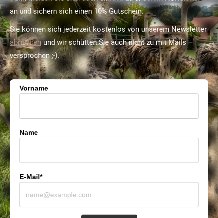
an und sichern sich einen 10% Gutschein.
Sie können sich jederzeit kostenlos von unserem Newsletter
abmelden
und wir schütten Sie auch nicht zu mit Mails –
versprochen ;-).
Vorname
Name
E-Mail*