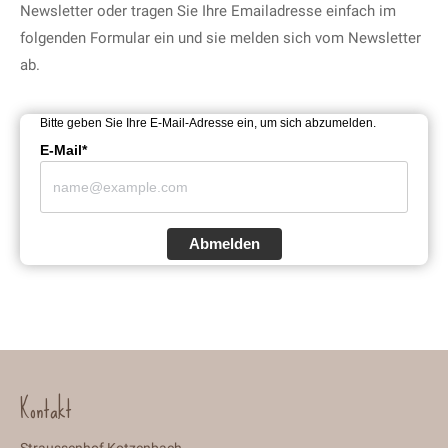
Newsletter oder tragen Sie Ihre Emailadresse einfach im
folgenden Formular ein und sie melden sich vom Newsletter
ab.
Bitte geben Sie Ihre E-Mail-Adresse ein, um sich abzumelden.
E-Mail*
Abmelden
Kontakt