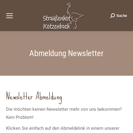
Suche
Search:
Abmeldung Newsletter
Newsletter Abmeldung
Die möchten keinen Newsletter mehr von uns bekommen?
Kein Problem!
Klicken Sie einfach auf den Abmeldelink in einem unserer