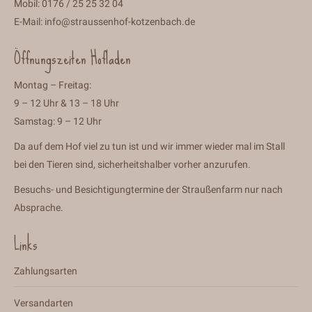
Mobil: 0176 / 25 25 32 04
E-Mail:
info@straussenhof-kotzenbach.de
Öffnungszeiten Hofladen
Montag – Freitag:
9 – 12 Uhr & 13 – 18 Uhr
Samstag: 9 – 12 Uhr
Da auf dem Hof viel zu tun ist und wir immer wieder mal im Stall
bei den Tieren sind, sicherheitshalber vorher anzurufen.
Besuchs- und Besichtigungtermine der Straußenfarm nur nach
Absprache.
Links
Zahlungsarten
Versandarten