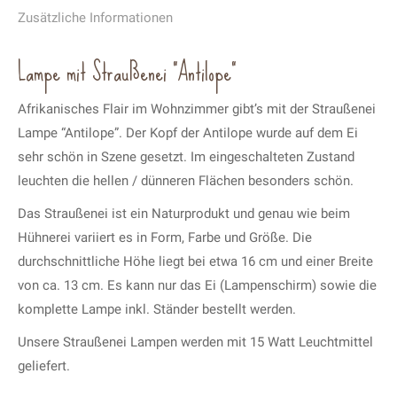
Zusätzliche Informationen
Lampe mit Straußenei “Antilope”
Afrikanisches Flair im Wohnzimmer gibt’s mit der Straußenei
Lampe “Antilope”. Der Kopf der Antilope wurde auf dem Ei
sehr schön in Szene gesetzt. Im eingeschalteten Zustand
leuchten die hellen / dünneren Flächen besonders schön.
Das Straußenei ist ein Naturprodukt und genau wie beim
Hühnerei variiert es in Form, Farbe und Größe. Die
durchschnittliche Höhe liegt bei etwa 16 cm und einer Breite
von ca. 13 cm. Es kann nur das Ei (Lampenschirm) sowie die
komplette Lampe inkl. Ständer bestellt werden.
Unsere Straußenei Lampen werden mit 15 Watt Leuchtmittel
geliefert.