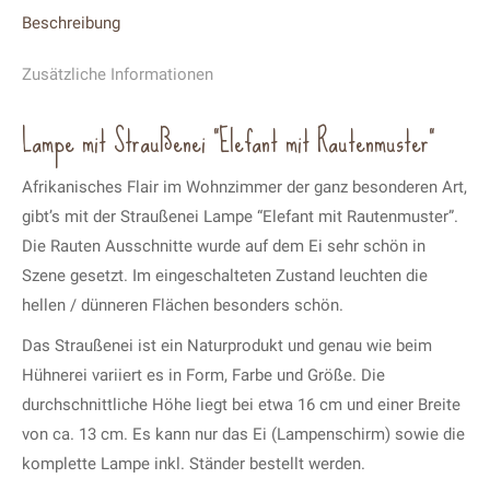
Beschreibung
Zusätzliche Informationen
Lampe mit Straußenei “Elefant mit Rautenmuster”
Afrikanisches Flair im Wohnzimmer der ganz besonderen Art,
gibt’s mit der Straußenei Lampe “Elefant mit Rautenmuster”.
Die Rauten Ausschnitte wurde auf dem Ei sehr schön in
Szene gesetzt. Im eingeschalteten Zustand leuchten die
hellen / dünneren Flächen besonders schön.
Das Straußenei ist ein Naturprodukt und genau wie beim
Hühnerei variiert es in Form, Farbe und Größe. Die
durchschnittliche Höhe liegt bei etwa 16 cm und einer Breite
von ca. 13 cm. Es kann nur das Ei (Lampenschirm) sowie die
komplette Lampe inkl. Ständer bestellt werden.