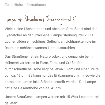
Zusätzliche Informationen
Lampe mit Straußenei “Sternengürtel 2”
Viele kleine Löcher unten und oben am Straußenei sind der
Eyecatcher an der Straußenei Lampe Sternengürtel 2. Die
Löcher bilden ein schönes Geflecht an Lichtpunkten die im
Raum ein schönes warmes Licht ausstrahlen.
Das Straußenei ist ein Naturprodukt und genau wie beim
Hühnerei variiert es in Form, Farbe und Größe. Die
durchschnittliche Höhe liegt bei etwa 16 cm und einer Breite
von ca. 13 cm. Es kann nur das Ei (Lampenschirm), sowie die
komplette Lampe inkl. Ständer bestellt werden. Die Lampe
hat eine Gesamthöhe von ca. 41 cm.
Unsere Straußenei Lampen werden mit 15 Watt Leuchtmittel
geliefert.