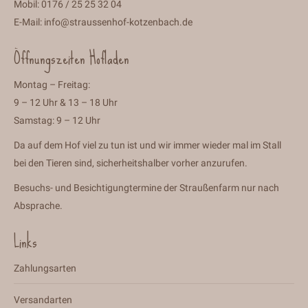
Mobil: 0176 / 25 25 32 04
E-Mail:
info@straussenhof-kotzenbach.de
Öffnungszeiten Hofladen
Montag – Freitag:
9 – 12 Uhr & 13 – 18 Uhr
Samstag: 9 – 12 Uhr
Da auf dem Hof viel zu tun ist und wir immer wieder mal im Stall
bei den Tieren sind, sicherheitshalber vorher anzurufen.
Besuchs- und Besichtigungtermine der Straußenfarm nur nach
Absprache.
Links
Zahlungsarten
Versandarten