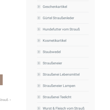
Geschenkartikel
Gürtel Straußenleder
Hundefutter vom Strauß
Kosmetikartikel
Staubwedel
Straußeneier
Straußenei Lebensmittel
Straußeneier Lampen
Straußenei Teelicht
Strauß
Wurst & Fleisch vom Strauß