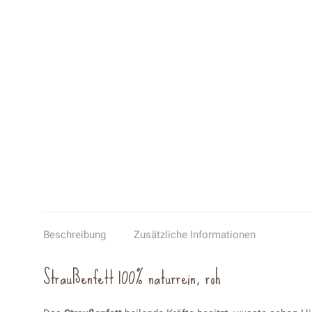
Beschreibung
Zusätzliche Informationen
Straußenfett 100% naturrein, roh