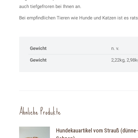
auch tiefgefroren bei Ihnen an.
Bei empfindlichen Tieren wie Hunde und Katzen ist es rats
Gewicht
n. v.
Gewicht
2,22kg, 2,98k
Ähnliche Produkte
Hundekauartikel vom Strauß (dünne-