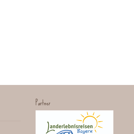
Partner