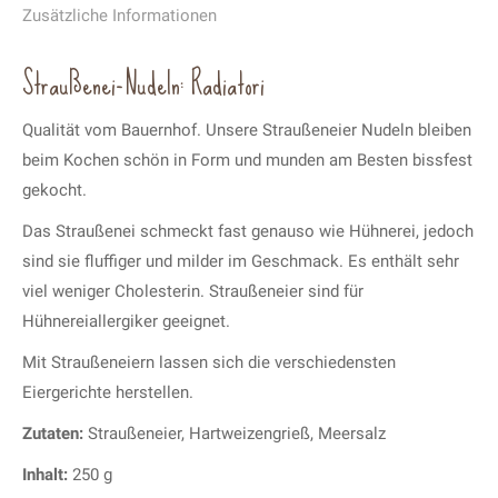
Zusätzliche Informationen
Straußenei-Nudeln: Radiatori
Qualität vom Bauernhof. Unsere Straußeneier Nudeln bleiben
beim Kochen schön in Form und munden am Besten bissfest
gekocht.
Das Straußenei schmeckt fast genauso wie Hühnerei, jedoch
sind sie fluffiger und milder im Geschmack. Es enthält sehr
viel weniger Cholesterin. Straußeneier sind für
Hühnereiallergiker geeignet.
Mit Straußeneiern lassen sich die verschiedensten
Eiergerichte herstellen.
Zutaten:
Straußeneier, Hartweizengrieß, Meersalz
Inhalt:
250 g