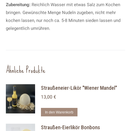
Zubereitung:
Reichlich Wasser mit etwas Salz zum Kochen
bringen. Gewünschte Menge Nudeln zugeben, nicht mehr
kochen lassen, nur noch ca. 5-8 Minuten sieden lassen und
gelegentlich umrühren.
Ähnliche Produkte
Straußeneier-Likör "Wiener Mandel"
13,00
€
In den Warenkorb
Straußen-Eierlikör Bonbons