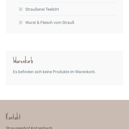
Straußenei Teelicht
Wurst & Fleisch vom Strauß
Warenkorb
Es befinden sich keine Produkte im Warenkorb.
Kontakt
Straussenhof Kotzenbach