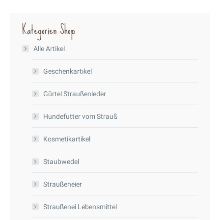
Kategorien Shop
Alle Artikel
Geschenkartikel
Gürtel Straußenleder
Hundefutter vom Strauß
Kosmetikartikel
Staubwedel
Straußeneier
Straußenei Lebensmittel