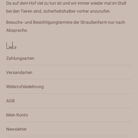
Da auf dem Hof viel zu tun ist und wir immer wieder mal im Stall
bei den Tieren sind, sicherheitshalber vorher anzurufen.
Besuchs- und Besichtigungtermine der Straußenfarm nur nach
Absprache.
Links
Zahlungsarten
Versandarten
Widerrufsbelehrung
AGB
Mein Konto
Newsletter