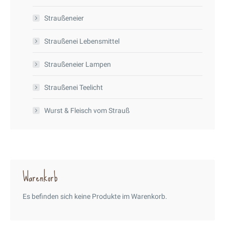
Straußeneier
Straußenei Lebensmittel
Straußeneier Lampen
Straußenei Teelicht
Wurst & Fleisch vom Strauß
Warenkorb
Es befinden sich keine Produkte im Warenkorb.