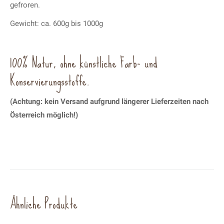
gefroren.
Gewicht: ca. 600g bis 1000g
100% Natur, ohne künstliche Farb- und
Konservierungsstoffe.
(Achtung: kein Versand aufgrund längerer Lieferzeiten nach
Österreich möglich!)
Ähnliche Produkte