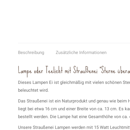
Beschreibung
Zusätzliche Informationen
Lampe oder Teelicht mit Straußenei “Sterne überal
Dieses Lampen Ei ist gleichmäßig mit vielen schönen Ster
beleuchtet wird.
Das Straußenei ist ein Naturprodukt und genau wie beim H
liegt bei etwa 16 cm und einer Breite von ca. 13 cm. Es 
bestellt werden. Die Lampe hat eine Gesamthöhe von ca. 
Unsere Straußenei Lampen werden mit 15 Watt Leuchtmitte