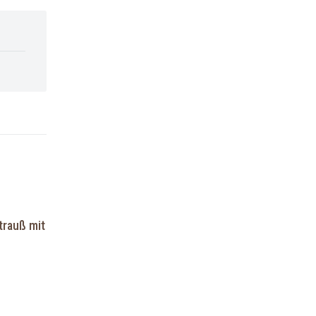
trauß mit