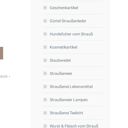
Geschenkartikel
Gürtel Straußenleder
Hundefutter vom Strauß
Kosmetikartikel
Staubwedel
Straußeneier
licht
Straußenei Lebensmittel
Straußeneier Lampen
Straußenei Teelicht
Wurst & Fleisch vom Strauß