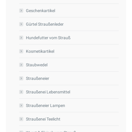
Geschenkartikel
Gürtel Straußenleder
Hundefutter vom Strauß
Kosmetikartikel
Staubwedel
Straußeneier
Straußenei Lebensmittel
Straußeneier Lampen
Straußenei Teelicht