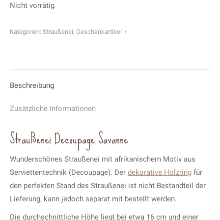
Nicht vorrätig
Kategorien:
Straußenei
,
Geschenkartikel
Beschreibung
Zusätzliche Informationen
Straußenei Decoupage Savanne
Wunderschönes Straußenei mit afrikanischem Motiv aus
Serviettentechnik (Decoupage). Der
dekorative Holzring
für
den perfekten Stand des Straußenei ist nicht Bestandteil der
Lieferung, kann jedoch separat mit bestellt werden.
Die durchschnittliche Höhe liegt bei etwa 16 cm und einer