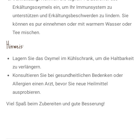
Erkältungsoxymels ein, um Ihr Immunsystem zu
unterstützen und Erkältungsbeschwerden zu lindern. Sie
können es pur einnehmen oder mit warmem Wasser oder
Tee mischen.
Hinweis:
Lagern Sie das Oxymel im Kühlschrank, um die Haltbarkeit
zu verlängern.
Konsultieren Sie bei gesundheitlichen Bedenken oder
Allergien einen Arzt, bevor Sie neue Heilmittel
ausprobieren.
Viel Spaß beim Zubereiten und gute Besserung!