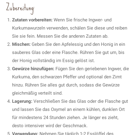
Zubereitung:
Zutaten vorbereiten:
Wenn Sie frische Ingwer- und
Kurkumawurzeln verwenden, schälen Sie diese und reiben
Sie sie fein. Messen Sie die anderen Zutaten ab.
Mischen:
Geben Sie den Apfelessig und den Honig in ein
sauberes Glas oder eine Flasche. Rühren Sie gut um, bis
der Honig vollständig im Essig gelöst ist.
Gewürze hinzufügen:
Fügen Sie den geriebenen Ingwer, die
Kurkuma, den schwarzen Pfeffer und optional den Zimt
hinzu. Rühren Sie alles gut durch, sodass die Gewürze
gleichmäßig verteilt sind.
Lagerung:
Verschließen Sie das Glas oder die Flasche gut
und lassen Sie das Oxymel an einem kühlen, dunklen Ort
für mindestens 24 Stunden ziehen. Je länger es zieht,
desto intensiver wird der Geschmack.
Verwendung:
Nehmen Sie täglich 1-2 Esslöffel des