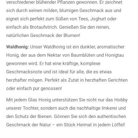
verschiedener blühender Pflanzen gewonnen. Er zeichnet
sich durch seinen milden, blumigen Geschmack aus und
eignet sich perfekt zum Süßen von Tees, Joghurt oder
einfach als Brotaufstrich. Genießen Sie den reinen,
natürlichen Geschmack der Blumen!
Waldhonig:
Unser Waldhonig ist ein dunkler, aromatischer
Honig, der aus dem Nektar von Baumblüten und Honigtau
gewonnen wird. Er hat eine kräftige, komplexe
Geschmacksnote und ist ideal für alle, die es etwas
herzhafter mögen. Perfekt als Zutat in herzhaften Gerichten
oder einfach pur genossen!
Mit jedem Glas Honig unterstützen Sie nicht nur das Hobby
unserer Tochter, sondern auch die nachhaltige Imkerei und
den Schutz der Bienen. Gönnen Sie sich den authentischen
Geschmack der Natur – ein Stück Heimat in jedem Löffel!