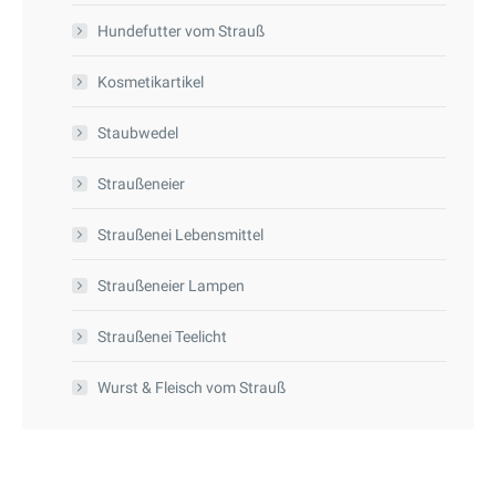
Hundefutter vom Strauß
Kosmetikartikel
Staubwedel
Straußeneier
Straußenei Lebensmittel
Straußeneier Lampen
Straußenei Teelicht
Wurst & Fleisch vom Strauß