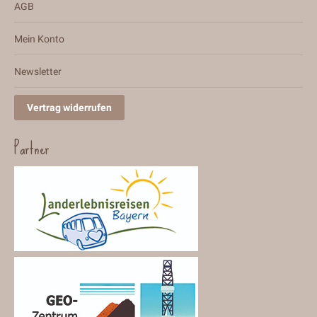
AGB
Mein Konto
Newsletter
Vertrag widerrufen
Partner