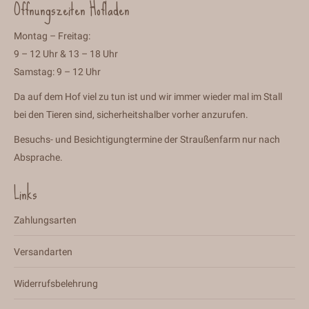
Öffnungszeiten Hofladen
Montag – Freitag:
9 – 12 Uhr & 13 – 18 Uhr
Samstag: 9 – 12 Uhr
Da auf dem Hof viel zu tun ist und wir immer wieder mal im Stall
bei den Tieren sind, sicherheitshalber vorher anzurufen.
Besuchs- und Besichtigungtermine der Straußenfarm nur nach
Absprache.
Links
Zahlungsarten
Versandarten
Widerrufsbelehrung