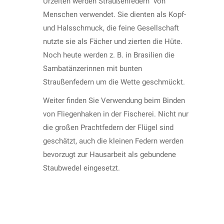
Urzeiten werden Straußenfedern von
Menschen verwendet. Sie dienten als Kopf-
und Halsschmuck, die feine Gesellschaft
nutzte sie als Fächer und zierten die Hüte.
Noch heute werden z. B. in Brasilien die
Sambatänzerinnen mit bunten
Straußenfedern um die Wette geschmückt.
Weiter finden Sie Verwendung beim Binden
von Fliegenhaken in der Fischerei. Nicht nur
die großen Prachtfedern der Flügel sind
geschätzt, auch die kleinen Federn werden
bevorzugt zur Hausarbeit als gebundene
Staubwedel eingesetzt.