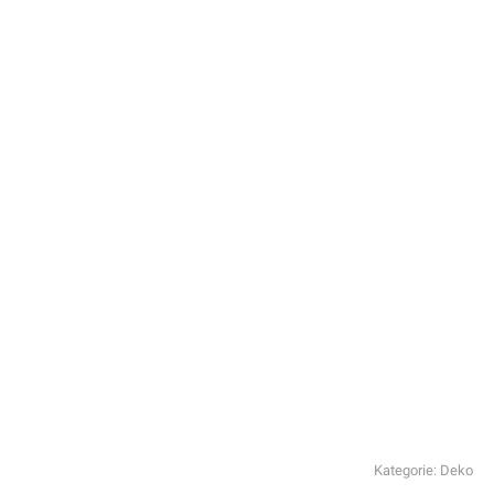
Kategorie:
Deko