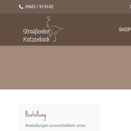
09602 / 93 95 82
SHOP
Bestellung
Bestellungen ausschließlich unter