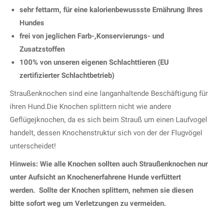
sehr fettarm, für eine kalorienbewussste Ernährung Ihres
Hundes
frei von jeglichen Farb-,Konservierungs- und
Zusatzstoffen
100% von unseren eigenen Schlachttieren (EU
zertifizierter Schlachtbetrieb)
Straußenknochen sind eine langanhaltende Beschäftigung für
ihren Hund.Die Knochen splittern nicht wie andere
Geflügejknochen, da es sich beim Strauß um einen Laufvogel
handelt, dessen Knochenstruktur sich von der der Flugvögel
unterscheidet!
Hinweis: Wie alle Knochen sollten auch Straußenknochen nur
unter Aufsicht an Knochenerfahrene Hunde verfüttert
werden. Sollte der Knochen splittern, nehmen sie diesen
bitte sofort weg um Verletzungen zu vermeiden.