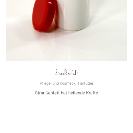
Straußenfett
Pflege- und Kosmetik
,
Tierfutter
Straußenfett hat heilende Kräfte