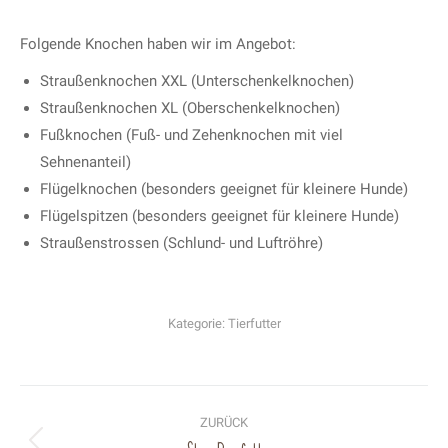
Folgende Knochen haben wir im Angebot:
Straußenknochen XXL (Unterschenkelknochen)
Straußenknochen XL (Oberschenkelknochen)
Fußknochen (Fuß- und Zehenknochen mit viel
Sehnenanteil)
Flügelknochen (besonders geeignet für kleinere Hunde)
Flügelspitzen (besonders geeignet für kleinere Hunde)
Straußenstrossen (Schlund- und Luftröhre)
Kategorie:
Tierfutter
Project
navigation
ZURÜCK