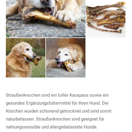
Straußenknochen sind ein toller Kauspass sowie ein
gesundes Ergänzungsfuttermittel für Ihren Hund. Die
Knochen wurden schonend getrocknet und sind somit
naturbelassen. Straußenknochen sind geeignet für
nahrungssensible und allergiebelastete Hunde.