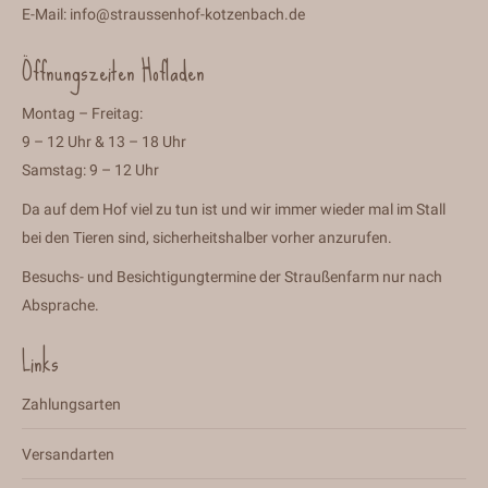
E-Mail:
info@straussenhof-kotzenbach.de
Öffnungszeiten Hofladen
Montag – Freitag:
9 – 12 Uhr & 13 – 18 Uhr
Samstag: 9 – 12 Uhr
Da auf dem Hof viel zu tun ist und wir immer wieder mal im Stall
bei den Tieren sind, sicherheitshalber vorher anzurufen.
Besuchs- und Besichtigungtermine der Straußenfarm nur nach
Absprache.
Links
Zahlungsarten
Versandarten