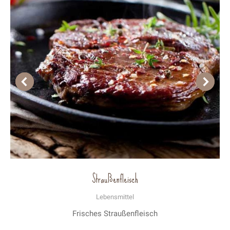
Straußenfleisch
Lebensmittel
Frisches Straußenfleisch