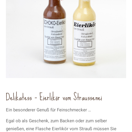
Delikatess – Eierlikör vom Straussenei
Ein besonderer Genuß für Feinschmecker …
Egal ob als Geschenk, zum Backen oder zum selber
genießen, eine Flasche Eierlikör vom Strauß müssen Sie