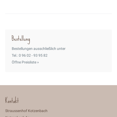
Bestellung
Bestellungen ausschließlich unter
Tel.: 0 96 02 - 93 95 82
Öffne Preisliste »
Kontakt
Straussenhof Kotzenbach