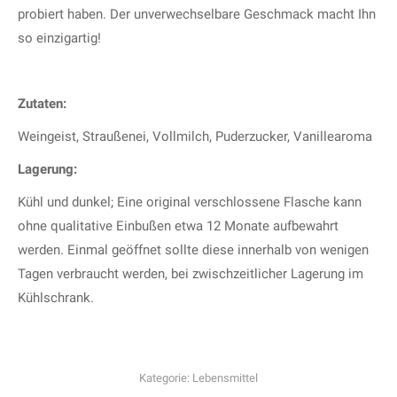
probiert haben. Der unverwechselbare Geschmack macht Ihn
so einzigartig!
Zutaten:
Weingeist, Straußenei, Vollmilch, Puderzucker, Vanillearoma
Lagerung:
Kühl und dunkel; Eine original verschlossene Flasche kann
ohne qualitative Einbußen etwa 12 Monate aufbewahrt
werden. Einmal geöffnet sollte diese innerhalb von wenigen
Tagen verbraucht werden, bei zwischzeitlicher Lagerung im
Kühlschrank.
Kategorie:
Lebensmittel